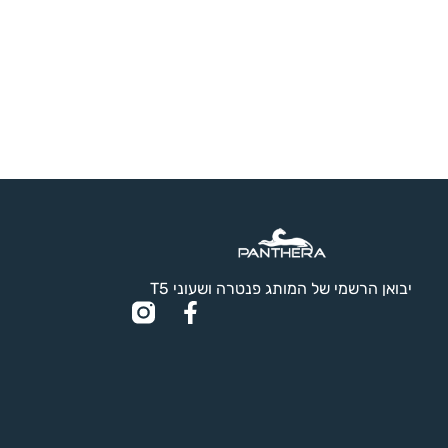
יבואן הרשמי של המותג פנטרה ושעוני T5