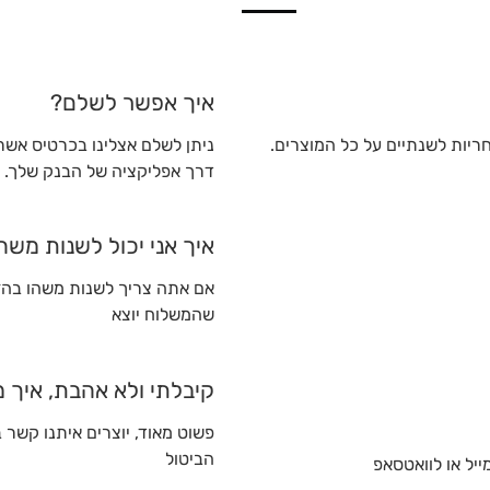
איך אפשר לשלם?
חריות לשנתיים על כל המוצרים.
דרך אפליקציה של הבנק שלך. *תשלום 
איך אני יכול לשנות מש
אם אתה צריך לשנות משהו בהזמ
שהמשלוח יוצא
קיבלתי ולא אהבת, איך 
פשוט מאוד, יוצרים איתנו קשר 
הביטול
יל או לוואטסאפ