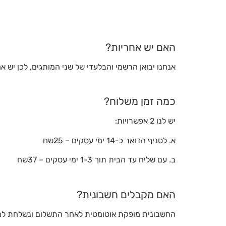
האם יש אחריות?
אנחנו יבואן הרשמי והבלעדי של שני המותגים, לכן יש א
כמה זמן משלוח?
יש לנו 2 אפשרויות:
א. לסניף הדואר כ-14 ימי עסקים – 25שח
ב. עם שליח עד הבית תוך 1-3 ימי עסקים – 37שח
האם מקבלים חשבונית?
החשבונית מופקת אוטומטית לאחר התשלום ונשלחת למי