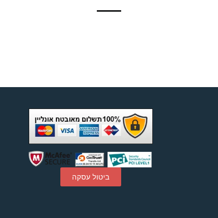
ביטול עסקה