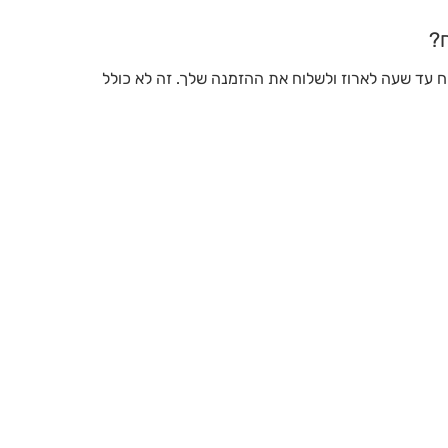
?
 עד שעה לארוז ולשלוח את ההזמנה שלך. זה לא כולל