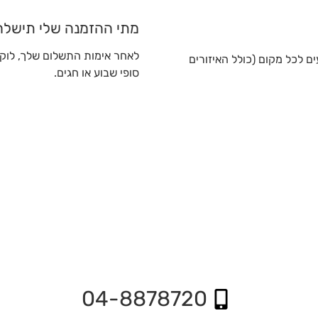
מתי ההזמנה שלי תישלח
לאחר אימות התשלום שלך, לוקח
ם לכל מקום (כולל האיזורים
סופי שבוע או חגים.
04-8878720