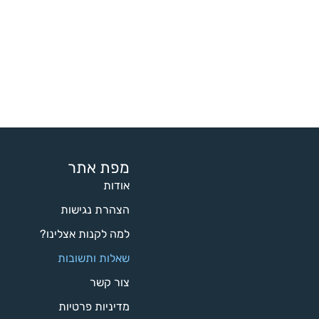
מפת אתר
אודות
הצהרת נגישות
למה לקנות אצלינו?
שאלות ותשובות
צור קשר
מדיניות פרטיות