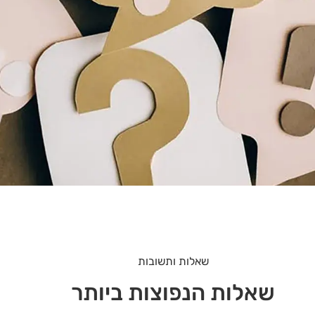
שאלות ותשובות
שאלות הנפוצות ביותר