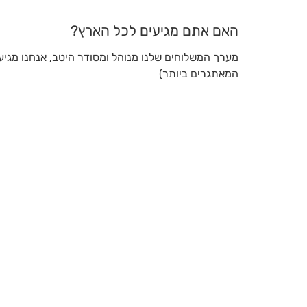
האם אתם מגיעים לכל הארץ?
מערך המשלוחים שלנו מנוהל ומסודר היטב, אנחנו מגיעי
המאתגרים ביותר)