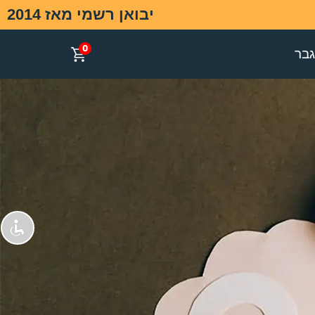
יבואן רשמי מאז 2014
0
בר