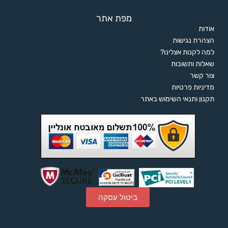
מפת אתר
אודות
הצהרת נגישות
למה לקנות אצלינו?
שאלות ותשובות
צור קשר
מדיניות פרטיות
תקנון ותנאי השימוש באתר
ביטול עסקה