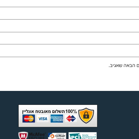
ם הבאה שאגיב.