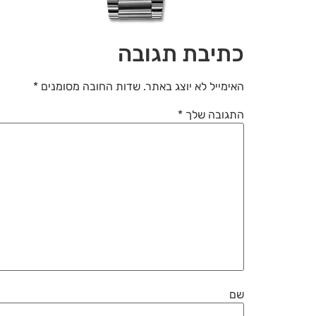
כתיבת תגובה
האימייל לא יוצג באתר.
שדות החובה מסומנים
*
התגובה שלך
*
שם