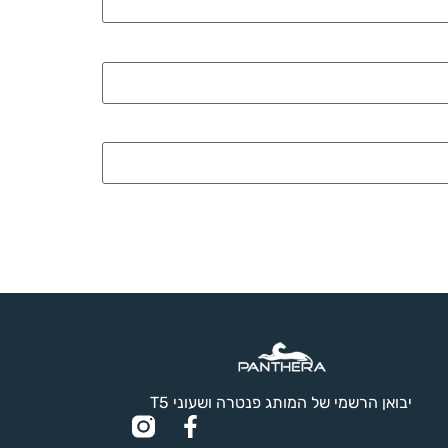
יבואן הרשמי של המותג פנטרה ושעוני T5