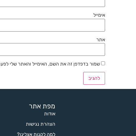
אימייל
אתר
שמור בדפדפן זה את השם, האימייל והאתר שלי לפע
מפת אתר
אודות
הצהרת נגישות
למה לקנות אצלינו?