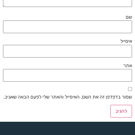
שם
אימייל
אתר
שמור בדפדפן זה את השם, האימייל והאתר שלי לפעם הבאה שאגיב.