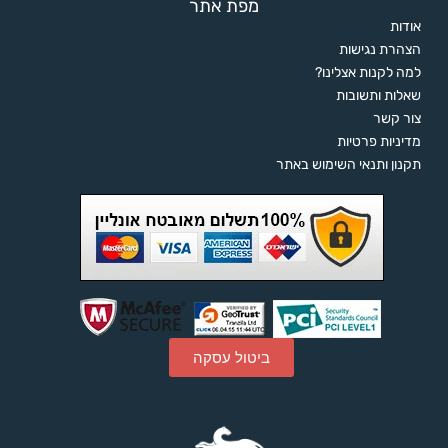
מפת אתר
אודות
הצהרת נגישות
למה לקנות אצלינו?
שאלות ותשובות
צור קשר
מדיניות פרטיות
תקנון ותנאי השימוש באתר
ביטול עסקה