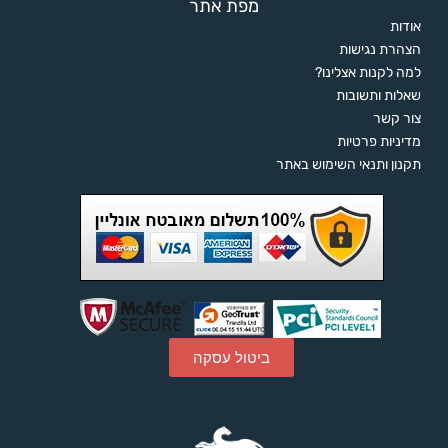
מפת אתר
אודות
הצהרת נגישות
למה לקנות אצלינו?
שאלות ותשובות
צור קשר
מדיניות פרטיות
תקנון ותנאי השימוש באתר
ביטול עסקה