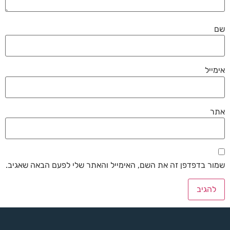
שם
אימייל
אתר
שמור בדפדפן זה את השם, האימייל והאתר שלי לפעם הבאה שאגיב.