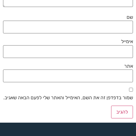
שם
אימייל
אתר
שמור בדפדפן זה את השם, האימייל והאתר שלי לפעם הבאה שאגיב.