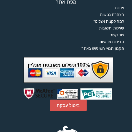
מפת אתר
אודות
הצהרת נגישות
למה לקנות אצלינו?
שאלות ותשובות
צור קשר
מדיניות פרטיות
תקנון ותנאי השימוש באתר
ביטול עסקה