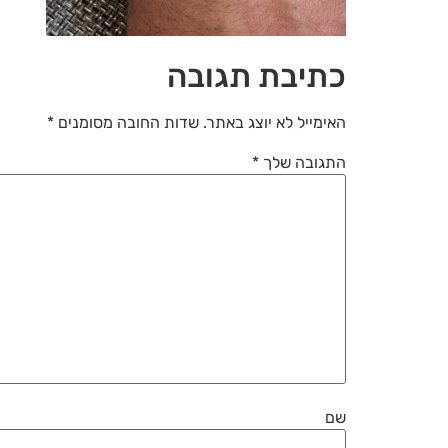
כתיבת תגובה
האימייל לא יוצג באתר.
שדות החובה מסומנים
*
התגובה שלך
*
שם