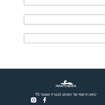
יבואן הרשמי של המותג פנטרה ושעוני T5