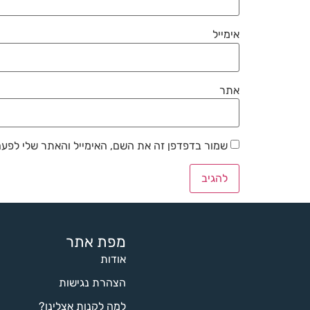
אימייל
אתר
שמור בדפדפן זה את השם, האימייל והאתר שלי לפע
מפת אתר
אודות
הצהרת נגישות
למה לקנות אצלינו?