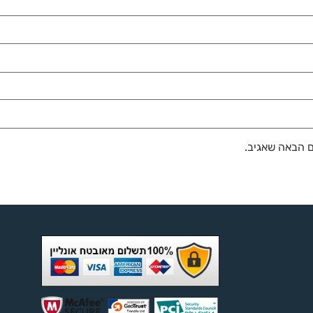
ם הבאה שאגיב.