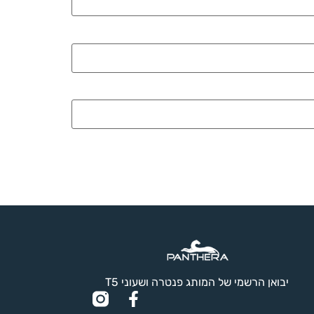
יבואן הרשמי של המותג פנטרה ושעוני T5