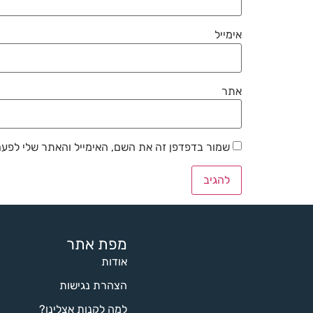
אימייל
אתר
שמור בדפדפן זה את השם, האימייל והאתר שלי לפע
מפת אתר
אודות
הצהרת נגישות
למה לקנות אצלינו?