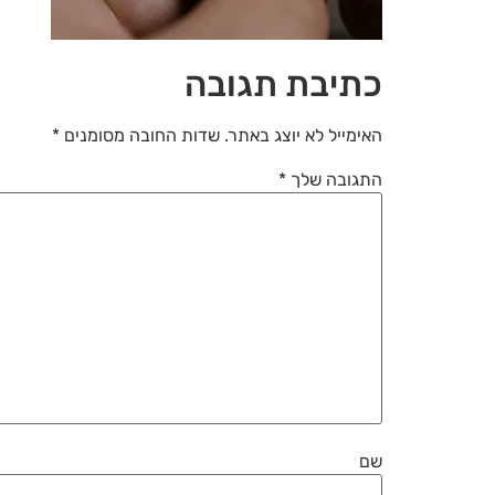
כתיבת תגובה
האימייל לא יוצג באתר.
שדות החובה מסומנים
*
התגובה שלך
*
שם