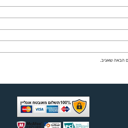
ם הבאה שאגיב.