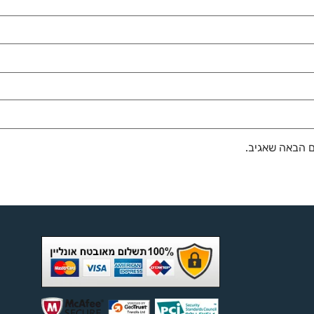
ם הבאה שאגיב.