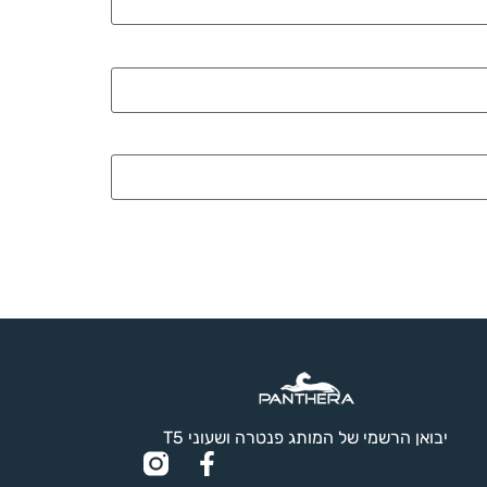
יבואן הרשמי של המותג פנטרה ושעוני T5