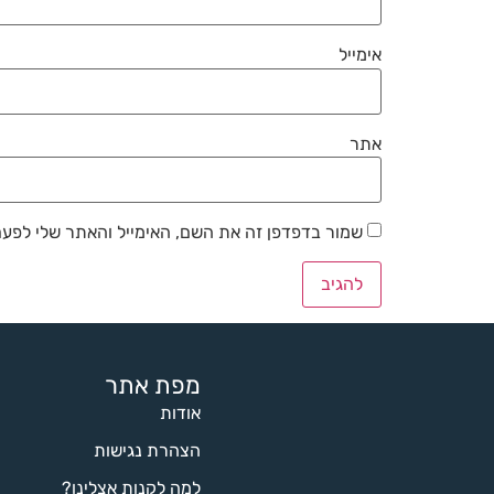
אימייל
אתר
שמור בדפדפן זה את השם, האימייל והאתר שלי לפע
מפת אתר
אודות
הצהרת נגישות
למה לקנות אצלינו?