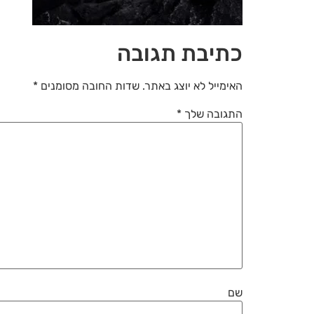
כתיבת תגובה
האימייל לא יוצג באתר.
שדות החובה מסומנים
*
התגובה שלך
*
שם