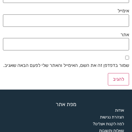
אימייל
אתר
שמור בדפדפן זה את השם, האימייל והאתר שלי לפעם הבאה שאגיב.
מפת אתר
אודות
הצהרת נגישות
למה לקנות אצלינו?
שאלות ותשובות