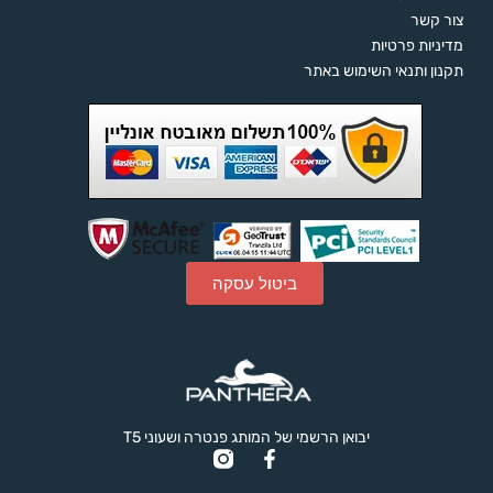
צור קשר
מדיניות פרטיות
תקנון ותנאי השימוש באתר
ביטול עסקה
יבואן הרשמי של המותג פנטרה ושעוני T5