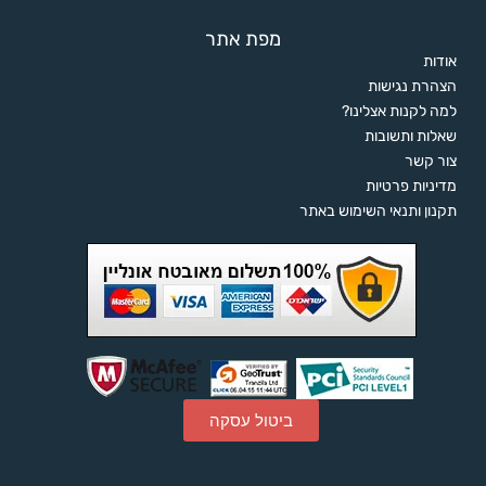
מפת אתר
אודות
הצהרת נגישות
למה לקנות אצלינו?
שאלות ותשובות
צור קשר
מדיניות פרטיות
תקנון ותנאי השימוש באתר
ביטול עסקה