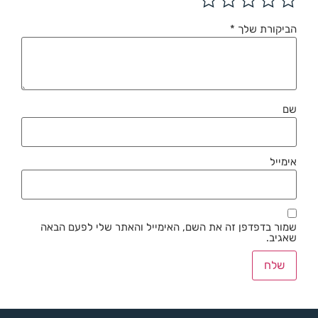
הביקורת שלך
*
שם
אימייל
שמור בדפדפן זה את השם, האימייל והאתר שלי לפעם הבאה
שאגיב.