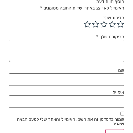
הוסף חוות דעת
האימייל לא יוצג באתר.
שדות החובה מסומנים
*
הדירוג שלך
הביקורת שלך
*
שם
אימייל
שמור בדפדפן זה את השם, האימייל והאתר שלי לפעם הבאה
שאגיב.