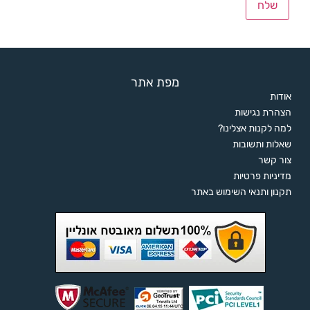
מפת אתר
אודות
הצהרת נגישות
למה לקנות אצלינו?
שאלות ותשובות
צור קשר
מדיניות פרטיות
תקנון ותנאי השימוש באתר