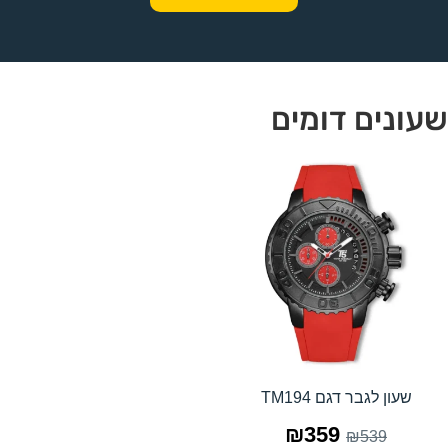
שעונים דומים
שעון לגבר דגם TM194
₪
359
₪
539