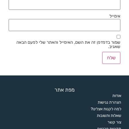
אימייל
שמור בדפדפן זה את השם, האימייל והאתר שלי לפעם הבאה
שאגיב.
מפת אתר
אודות
הצהרת נגישות
למה לקנות אצלינו?
שאלות ותשובות
צור קשר
מדיניות פרטיות