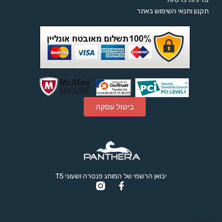
תקנון ותנאי השימוש באתר
ביטול עסקה
יבואן הרשמי של המותג פנטרה ושעוני T5