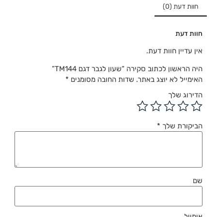
חוות דעת (0)
חוות דעת
אין עדיין חוות דעת.
היה הראשון לכתוב סקירה “שעון לגבר דגם TM144”
האימייל לא יוצג באתר.
שדות החובה מסומנים
*
הדירוג שלך
הביקורת שלך
*
שם
אימייל