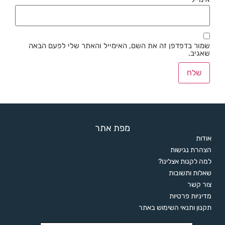
שמור בדפדפן זה את השם, האימייל והאתר שלי לפעם הבאה
שאגיב.
מפת אתר
אודות
הצהרת נגישות
למה לקנות אצלינו?
שאלות ותשובות
צור קשר
מדיניות פרטיות
תקנון ותנאי השימוש באתר