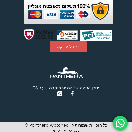
ביטול עסקה
יבואן הרשמי של המותג פנטרה ושעוני T5
כל הזכויות שמורות ל- Panthera Watches ©
מאז 2014-2024