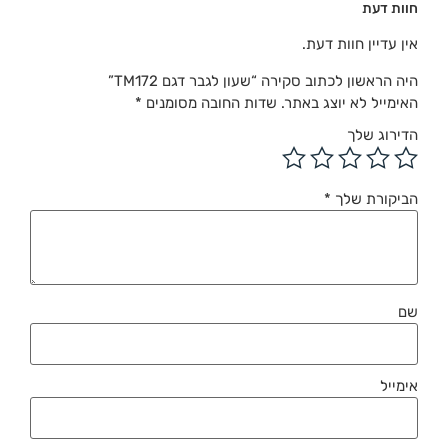
חוות דעת
אין עדיין חוות דעת.
היה הראשון לכתוב סקירה “שעון לגבר דגם TM172”
האימייל לא יוצג באתר.
שדות החובה מסומנים
*
הדירוג שלך
הביקורת שלך
*
שם
אימייל