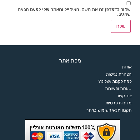
שמור בדפדפן זה את השם, האימייל והאתר שלי לפעם הבאה
שאגיב.
מפת אתר
אודות
הצהרת נגישות
למה לקנות אצלינו?
שאלות ותשובות
צור קשר
מדיניות פרטיות
תקנון ותנאי השימוש באתר