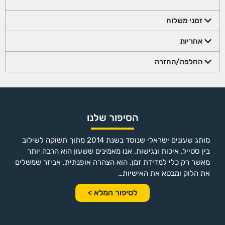
זמני משלוח
אחריות
החלפה/החזרה
הסיפור שלנו
מותג שעונים ישראלי שנוסד בשנת 2014 מתוך תשוקה לשילוב
בין סטייל, איכות ונגישות. אנו מאמינים ששעון הוא הרבה יותר
מאשר רק כלי למדידת זמן, הוא הצהרה אופנתית, אביזר שמשלים
את הלוק ומבטא את האישיות…
לסיפור המלא >