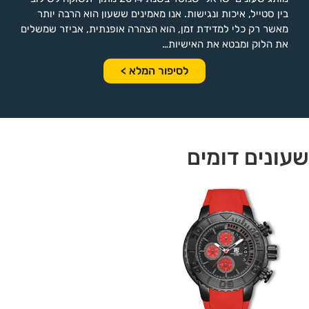
בין סטייל, איכות ונגישות. אנו מאמינים ששעון הוא הרבה יותר
מאשר רק כלי למדידת זמן, הוא הצהרה אופנתית, אביזר שמשלים
את הלוק ומבטא את האישיות…
לסיפור המלא >
שעונים דומים