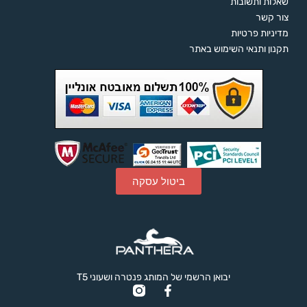
שאלות ותשובות
צור קשר
מדיניות פרטיות
תקנון ותנאי השימוש באתר
ביטול עסקה
יבואן הרשמי של המותג פנטרה ושעוני T5