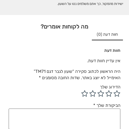
ישירות מהמקור, כך אתם משלמים נטו על השעון.
מה לקוחות אומרים?
חוות דעת (0)
חוות דעת
אין עדיין חוות דעת.
היה הראשון לכתוב סקירה “שעון לגבר דגם TM71”
האימייל לא יוצג באתר.
שדות החובה מסומנים
*
הדירוג שלך
הביקורת שלך
*