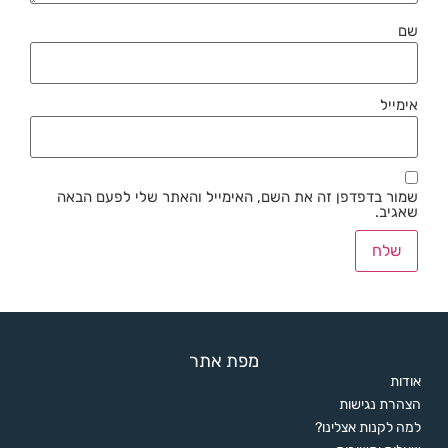
שם
אימייל
שמור בדפדפן זה את השם, האימייל והאתר שלי לפעם הבאה
שאגיב.
מפת אתר
אודות
הצהרת נגישות
למה לקנות אצלינו?