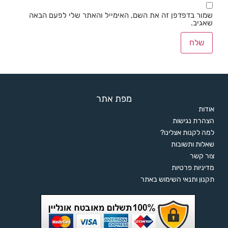
שמור בדפדפן זה את השם, האימייל והאתר שלי לפעם הבאה
שאגיב.
מפת אתר
אודות
הצהרת נגישות
למה לקנות אצלינו?
שאלות ותשובות
צור קשר
מדיניות פרטיות
תקנון ותנאי השימוש באתר