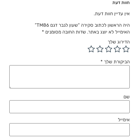
חוות דעת
אין עדיין חוות דעת.
היה הראשון לכתוב סקירה “שעון לגבר דגם TM86”
האימייל לא יוצג באתר.
שדות החובה מסומנים
*
הדירוג שלך
הביקורת שלך
*
שם
אימייל