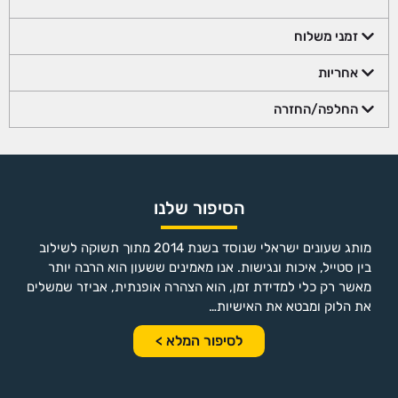
זמני משלוח
אחריות
החלפה/החזרה
הסיפור שלנו
מותג שעונים ישראלי שנוסד בשנת 2014 מתוך תשוקה לשילוב
בין סטייל, איכות ונגישות. אנו מאמינים ששעון הוא הרבה יותר
מאשר רק כלי למדידת זמן, הוא הצהרה אופנתית, אביזר שמשלים
את הלוק ומבטא את האישיות…
לסיפור המלא >