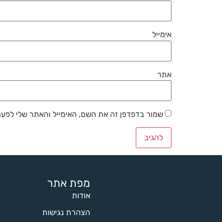
אימייל
אתר
שמור בדפדפן זה את השם, האימייל והאתר שלי לפע
מפת אתר
אודות
הצהרת נגישות