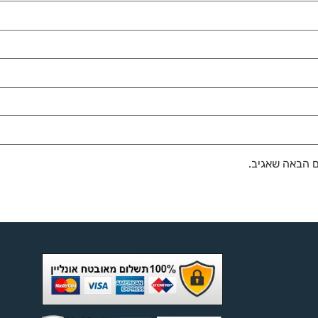
ם הבאה שאגיב.