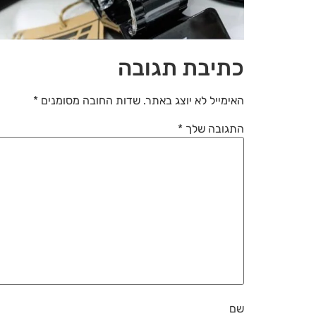
כתיבת תגובה
האימייל לא יוצג באתר.
שדות החובה מסומנים
*
התגובה שלך
*
שם