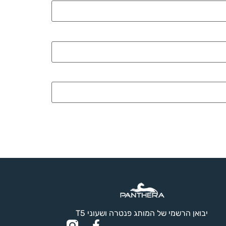
יבואן הרשמי של המותג פנטרה ושעוני T5